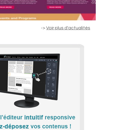
->
Voir plus d'actualités