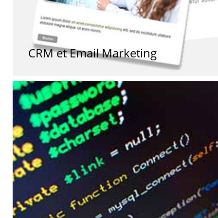
CRM et Email Marketing