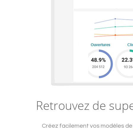
Retrouvez de supe
Créez facilement vos modèles de 