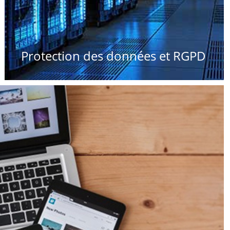
Protection des données et RGPD