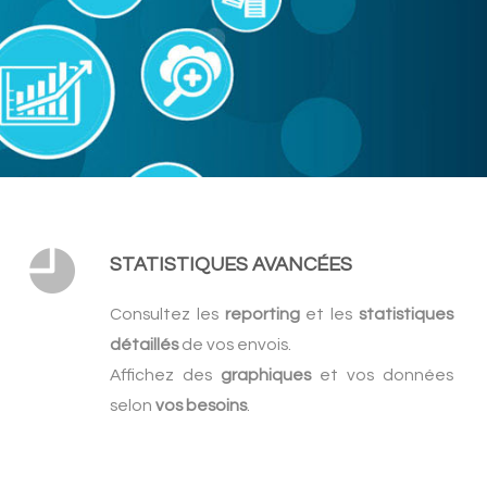
STATISTIQUES AVANCÉES
Consultez les
reporting
et les
statistiques
détaillés
de vos envois.
Affichez des
graphiques
et vos données
selon
vos besoins
.