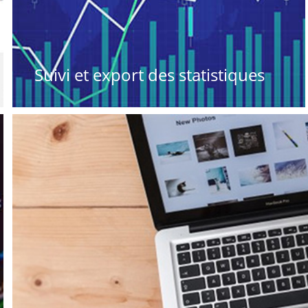
Suivi et export des statistiques