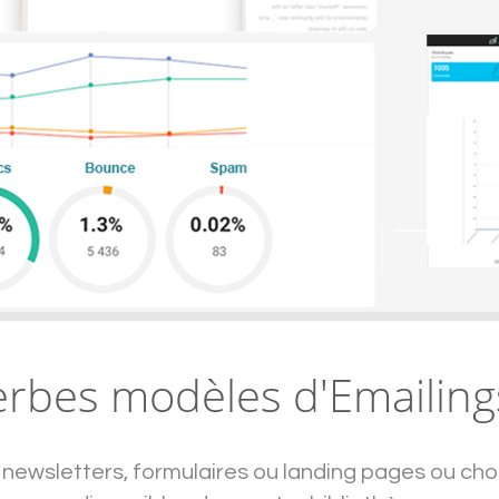
rbes modèles d'Emailing
newsletters, formulaires ou landing pages ou cho