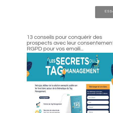
ESS
13 conseils pour conquérir des
prospects avec leur consentemen
RGPD pour vos emaili...