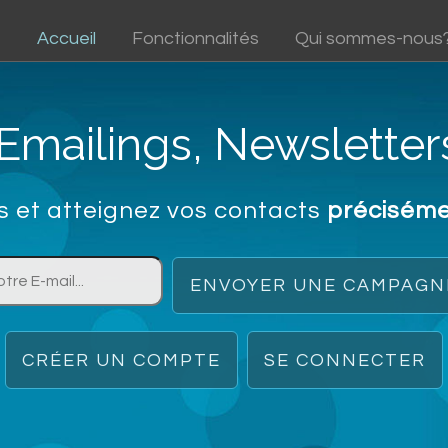
Accueil
Fonctionnalités
Qui sommes-nous
mailings, Newsletters
s et atteignez vos contacts
précisém
ENVOYER UNE CAMPAGN
CRÉER UN COMPTE
SE CONNECTER