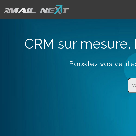
CRM sur mesure, E
Boostez vos vente