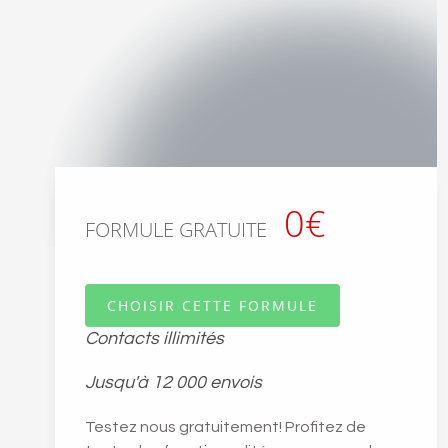
0€
FORMULE GRATUITE
CHOISIR CETTE FORMULE
Contacts illimités
Jusqu'à 12 000 envois
Testez nous gratuitement! Profitez de