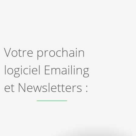
Votre prochain
logiciel Emailing
et Newsletters :