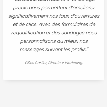
précis nous permettent d'améliorer
significativement nos taux d'ouvertures
et de clics. Avec des formulaires de
requalification et des sondages nous
personnalisons au mieux nos
messages suivant les profils.”
Gilles Cartier, Directeur Marketing.