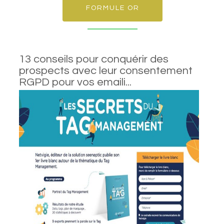
FORMULE OR
13 conseils pour conquérir des
prospects avec leur consentement
RGPD pour vos emaili...