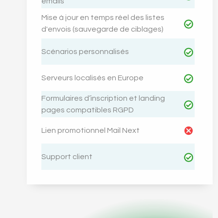
emails
Mise à jour en temps réel des listes
d'envois (sauvegarde de ciblages)
Scénarios personnalisés
Serveurs localisés en Europe
Formulaires d’inscription et landing
pages compatibles RGPD
Lien promotionnel Mail Next
Support client