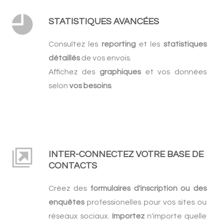
STATISTIQUES AVANCÉES
Consultez les
reporting
et les
statistiques
détaillés
de vos envois.
Affichez des
graphiques
et vos données
selon
vos besoins
.
INTER-CONNECTEZ VOTRE BASE DE
CONTACTS
Créez des
formulaires d'inscription ou des
enquêtes
professionelles pour vos sites ou
réseaux sociaux.
Importez
n'importe quelle