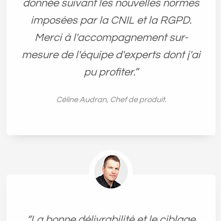
donnée suivant les nouvelles normes
imposées par la CNIL et la RGPD.
Merci à l'accompagnement sur-
mesure de l'équipe d'experts dont j'ai
pu profiter.”
Céline Audran, Chef de produit.
“La bonne délivrabilité et le ciblage