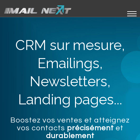
CRM sur mesure,
Emailings,
Newsletters,
Landing pages...
Boostez vos ventes et atteignez
vos contacts
précisément
et
durablement