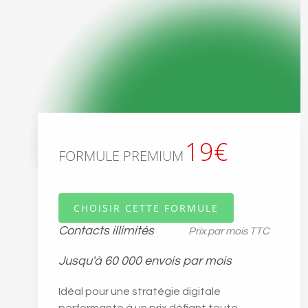
19€
FORMULE PREMIUM
CHOISIR CETTE FORMULE
Contacts illimités
Prix par mois TTC
Jusqu'à 60 000 envois par mois
Idéal pour une stratégie digitale