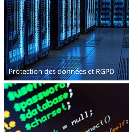
Protection des données et RGPD