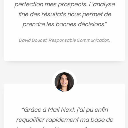
perfection mes prospects. L'analyse
fine des résultats nous permet de
prendre les bonnes décisions”
David Doucet, Responsable Communication.
“Grâce à Mail Next, j'ai pu enfin
requalifier rapidement ma base de