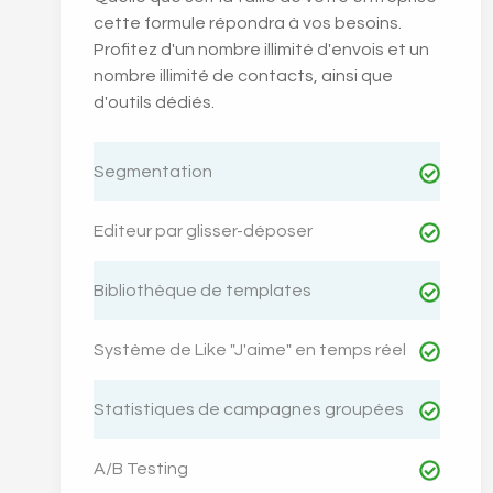
cette formule répondra à vos besoins.
Profitez d'un nombre illimité d'envois et un
nombre illimité de contacts, ainsi que
d'outils dédiés.
Segmentation
Editeur par glisser-déposer
Bibliothèque de templates
Système de Like "J'aime" en temps réel
Statistiques de campagnes groupées
A/B Testing