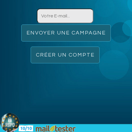
ENVOYER UNE CAMPAGNE
CRÉER UN COMPTE