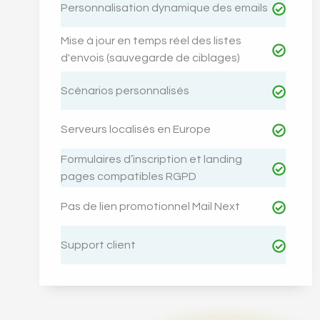
Personnalisation dynamique des emails
Mise à jour en temps réel des listes
d'envois (sauvegarde de ciblages)
Scénarios personnalisés
Serveurs localisés en Europe
Formulaires d’inscription et landing
pages compatibles RGPD
Pas de lien promotionnel Mail Next
Support client