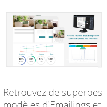
Retrouvez de superbes
modèles d'Emailings et