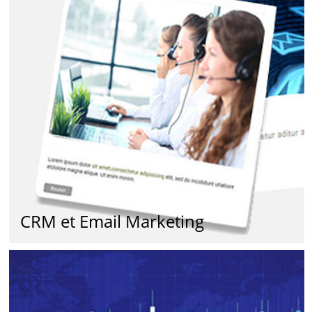
CRM et Email Marketing