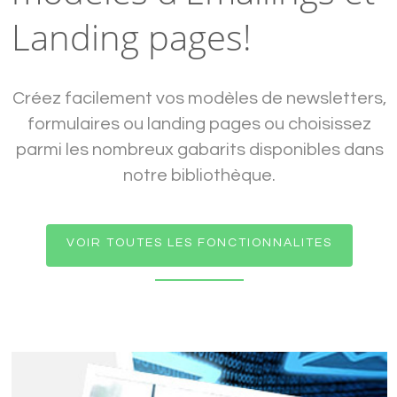
Landing pages!
Créez facilement vos modèles de newsletters,
formulaires ou landing pages ou choisissez
parmi les nombreux gabarits disponibles dans
notre bibliothèque.
VOIR TOUTES LES FONCTIONNALITES