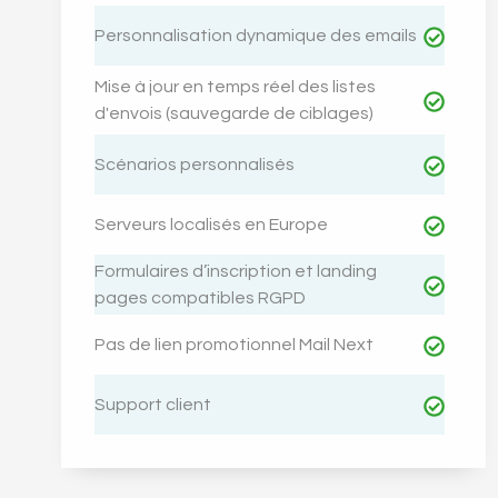
Personnalisation dynamique des emails
Mise à jour en temps réel des listes
d'envois (sauvegarde de ciblages)
Scénarios personnalisés
Serveurs localisés en Europe
Formulaires d’inscription et landing
pages compatibles RGPD
Pas de lien promotionnel Mail Next
Support client