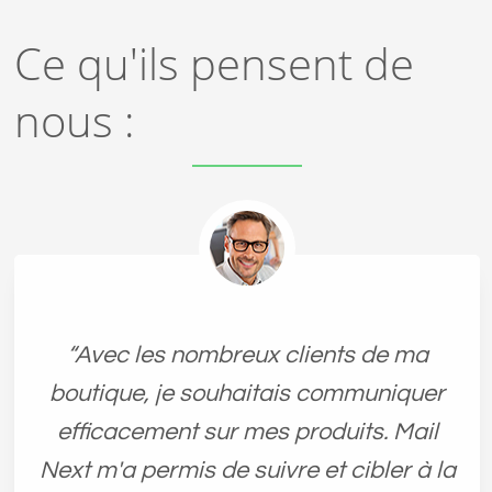
Ce qu'ils pensent de
nous :
“Avec les nombreux clients de ma
boutique, je souhaitais communiquer
efficacement sur mes produits. Mail
Next m'a permis de suivre et cibler à la