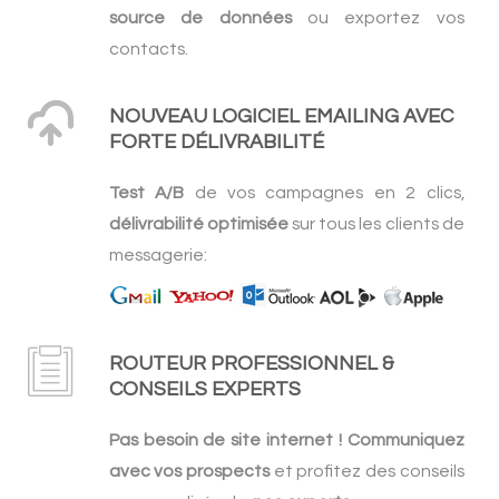
source de données
ou exportez vos
contacts.
NOUVEAU LOGICIEL EMAILING AVEC
FORTE DÉLIVRABILITÉ
Test A/B
de vos campagnes en 2 clics,
délivrabilité optimisée
sur tous les clients de
messagerie:
ROUTEUR PROFESSIONNEL &
CONSEILS EXPERTS
Pas besoin de site internet ! Communiquez
avec vos prospects
et profitez des conseils