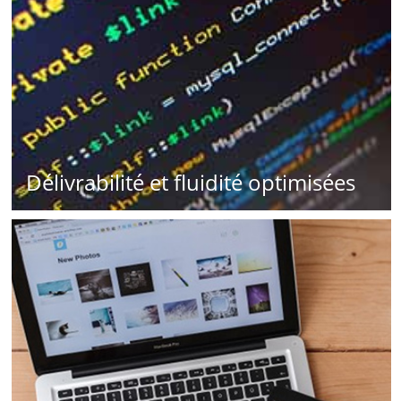
Délivrabilité et fluidité optimisées