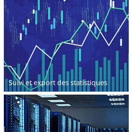
Suivi et export des statistiques