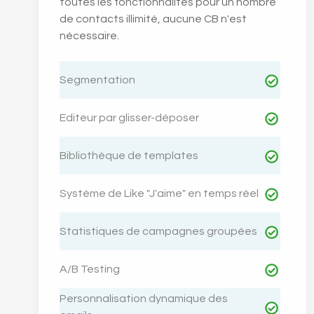
toutes les fonctionnalités pour un nombre
de contacts illimité, aucune CB n'est
nécessaire.
Segmentation
Editeur par glisser-déposer
Bibliothèque de templates
Système de Like "J'aime" en temps réel
Statistiques de campagnes groupées
A/B Testing
Personnalisation dynamique des