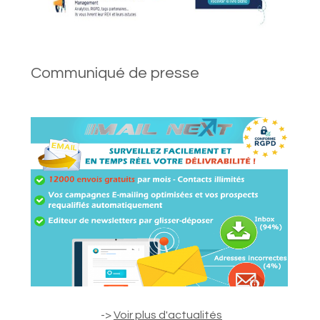
Communiqué de presse
->
Voir plus d'actualités